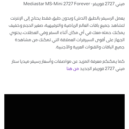
لرسيفر بالطبق (الدش) وبدون طبق، فقط يحتاج إلى الإنترنت
 جميع باقات العالم الرياضية والترفيهية، صغير الحجم وخفيف
حمله معك في أي مكان أثناء السفر وفي العطلات، يحتوي
 على أقوى السيرفرات العملاقة التي تمكنك من مشاهدة
باقات والقنوات العربية والأجنبية.
كنكم معرفة المزيد عن مواصفات وأسعار رسيفر ميديا ستار
من هنا