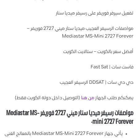
سيرفر فوريفر على رسيفر ميديا ستار
مواصفات الرسيفر العجيب ميديا ستار ميني 2727 فوريفر –
Mediastar MS-Mini 2727 Fo
عر بالكويت – ستالايت الكويت
| Fast Sat
DDSA الرسيفر العجيب
م طلب الجهاز
من هنا
(التوصيل داخل دولة الكويت فقط)
مواصفات رسيفر ميديا ستار ميني 2727 فوريفر Mediastar MS-
mini 2727 Fo
يأتي جهاز Mediastar MS-Mini 2727 Forever بالمعالج الغنى