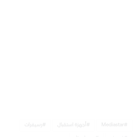
Mediast
أجهزة استقبال
رسيفرات